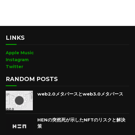
LINKS
Apple Music
Instagram
Twitter
RANDOM POSTS
web2.0メタバースとweb3.0メタバース
HENの突然死が示したNFTのリスクと解決
策