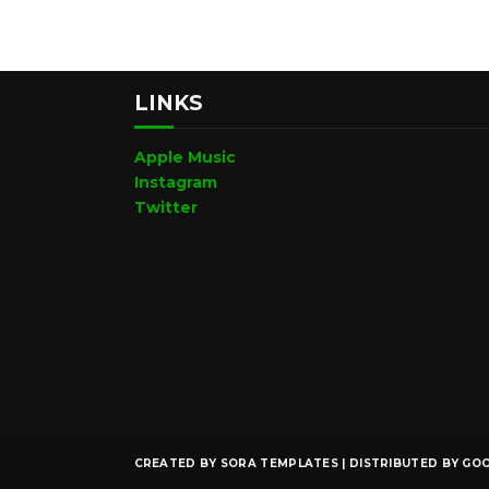
LINKS
Apple Music
Instagram
Twitter
CREATED BY
SORA TEMPLATES
| DISTRIBUTED BY
GOO