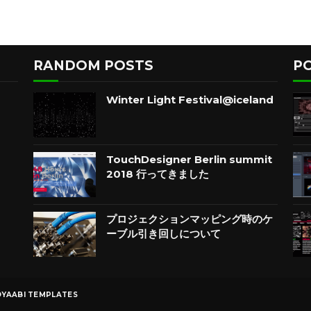
RANDOM POSTS
P
Winter Light Festival@iceland
TouchDesigner Berlin summit
2018 行ってきました
プロジェクションマッピング時のケ
ーブル引き回しについて
YAABI TEMPLATES