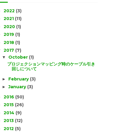
2022
(3)
►
2021
(11)
►
2020
(1)
►
2019
(1)
►
2018
(1)
►
2017
(7)
▼
October
(1)
▼
プロジェクションマッピング時のケーブル引き
回しについて
February
(3)
►
January
(3)
►
2016
(50)
►
2015
(26)
►
2014
(9)
►
2013
(12)
►
2012
(5)
►