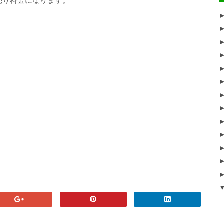
売り料金になります。