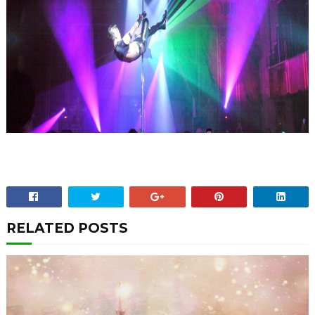
RELATED POSTS