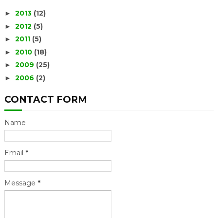
2013
(12)
►
2012
(5)
►
2011
(5)
►
2010
(18)
►
2009
(25)
►
2006
(2)
►
CONTACT FORM
Name
Email
*
Message
*