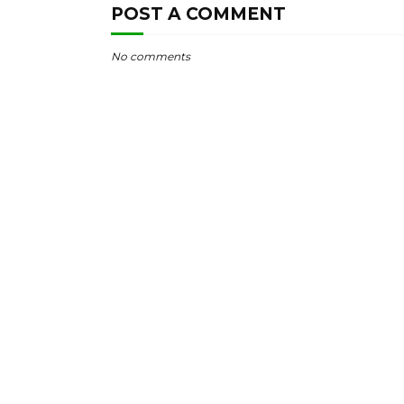
POST A COMMENT
No comments