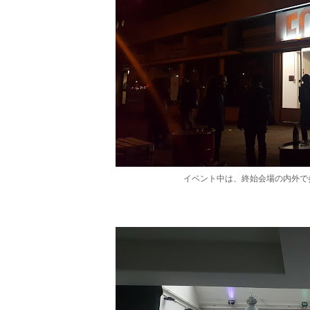
イベント中は、終始会場の内外で