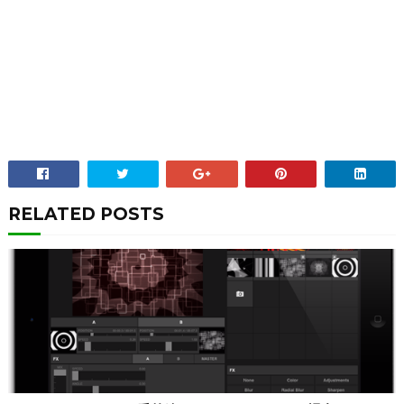
RELATED POSTS