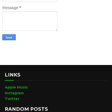
Message
*
LINKS
Apple Music
Instagram
Twitter
RANDOM POSTS