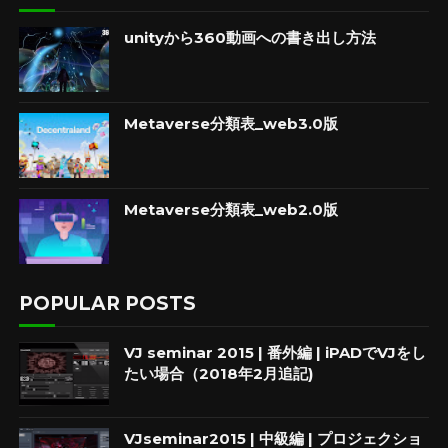
unityから360動画への書き出し方法
Metaverse分類表_web3.0版
Metaverse分類表_web2.0版
POPULAR POSTS
VJ seminar 2015 | 番外編 | iPADでVJをし
たい場合（2018年2月追記)
VJseminar2015 | 中級編 | プロジェクショ