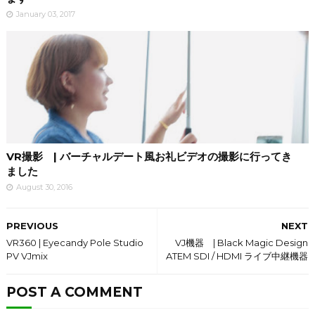
January 03, 2017
VR撮影 | バーチャルデート風お礼ビデオの撮影に行ってき
ました
August 30, 2016
PREVIOUS
NEXT
VR360 | Eyecandy Pole Studio
VJ機器 | Black Magic Design
PV VJmix
ATEM SDI / HDMI ライブ中継機器
POST A COMMENT