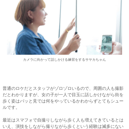
カメラに向かって話しかける練習をするサヤカちゃん
普通のロケだとスタッフがゾロゾロいるので、周囲の人も撮影
だとわかりますが、女の子が一人で目玉に話しかけながら街を
歩く姿はパッと見では何をやっているかわからずとてもシュー
ルです。
最近はスマフォで自撮りしながら歩く人も増えてきているとは
いえ、演技をしながら撮りながら歩くという経験は滅多にない