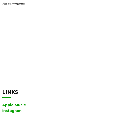
No comments
LINKS
Apple Music
Instagram