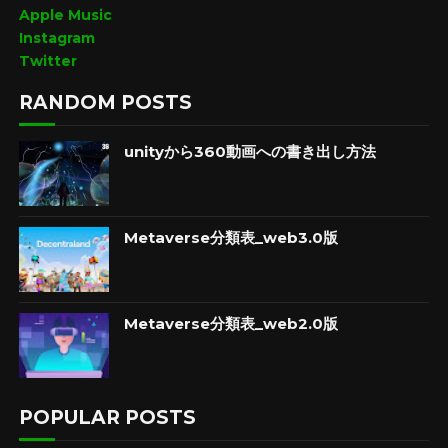
Apple Music
Instagram
Twitter
RANDOM POSTS
unityから360動画への書き出し方法
Metaverse分類表_web3.0版
Metaverse分類表_web2.0版
POPULAR POSTS