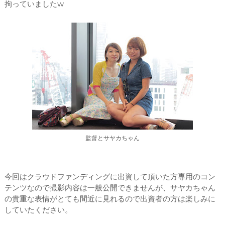
拘っていましたw
監督とサヤカちゃん
今回はクラウドファンディングに出資して頂いた方専用のコン
テンツなので撮影内容は一般公開できませんが、サヤカちゃん
の貴重な表情がとても間近に見れるので出資者の方は楽しみに
していたください。