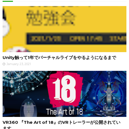
Unity触って1年でバーチャルライブをやるようになるまで
January 23, 2021
VR360 『The Art of 18』のVRトレーラーが公開されてい
ます