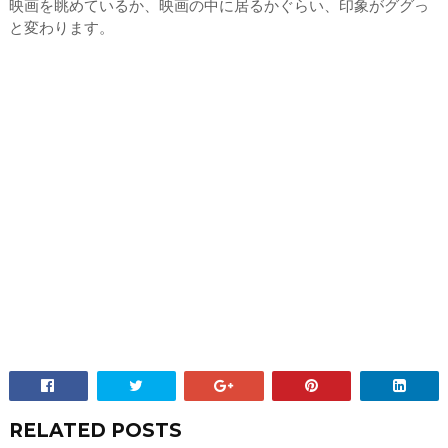
映画を眺めているか、映画の中に居るかぐらい、印象がググっ
と変わります。
RELATED POSTS