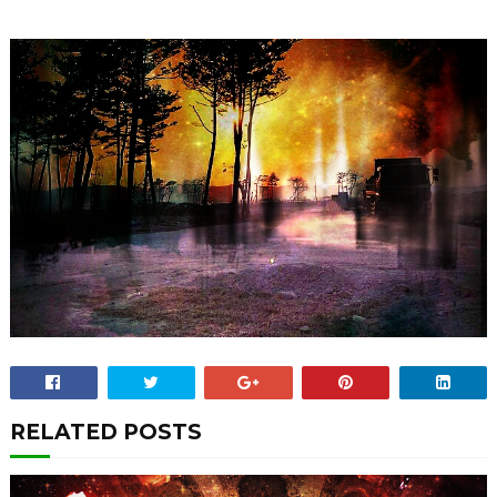
RELATED POSTS