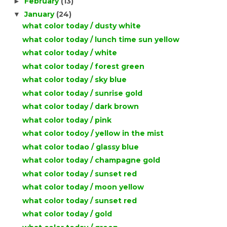
February
(13)
►
January
(24)
▼
what color today / dusty white
what color today / lunch time sun yellow
what color today / white
what color today / forest green
what color today / sky blue
what color today / sunrise gold
what color today / dark brown
what color today / pink
what color todoy / yellow in the mist
what color todao / glassy blue
what color today / champagne gold
what color today / sunset red
what color today / moon yellow
what color today / sunset red
what color today / gold