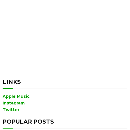
LINKS
Apple Music
Instagram
Twitter
POPULAR POSTS